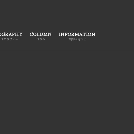
OGRAPHY
COLUMN
INFORMATION
スコグラフィー
コラム
お問い合わせ