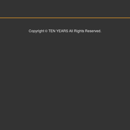
Copyright © TEN YEARS All Rights Reserved.