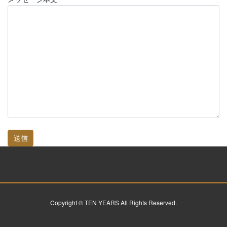
Copyright © TEN YEARS All Rights Reserved.